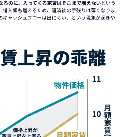
なるのに、入ってくる家賃はそこまで増えない
という
に借入額も増えるため、返済後の手残りは薄くなりま
のキャッシュフローは出にくい、という現象が起きや