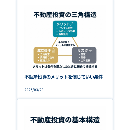
不動産投資のメリットを信じていい条件
2026/03/29