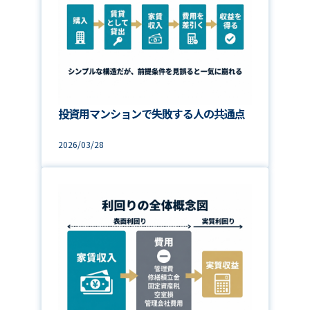
投資用マンションで失敗する人の共通点
2026/03/28