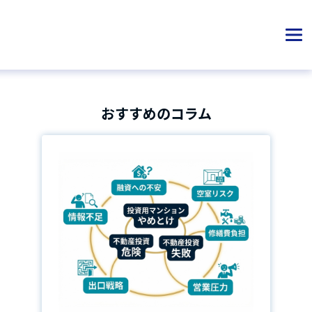
おすすめのコラム