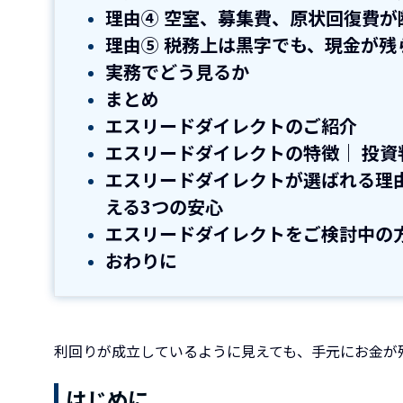
理由④ 空室、募集費、原状回復費が
理由⑤ 税務上は黒字でも、現金が残
実務でどう見るか
まとめ
エスリードダイレクトのご紹介
エスリードダイレクトの特徴｜ 投資
エスリードダイレクトが選ばれる理
える3つの安心
エスリードダイレクトをご検討中の
おわりに
利回りが成立しているように見えても、手元にお金が
はじめに