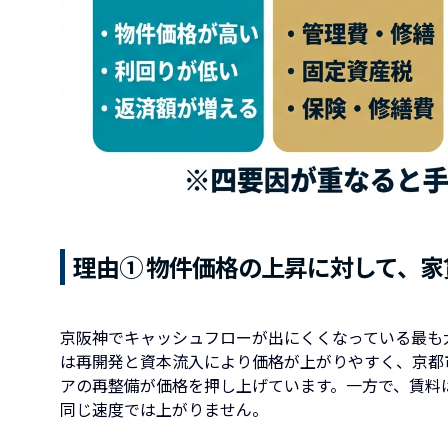
理由① 物件価格の上昇に対して、
京阪神でキャッシュフローが出にくくなっている最も
は再開発と資本流入により価格が上がりやすく、京都
アの再整備が価格を押し上げています。一方で、賃料
同じ速度では上がりません。