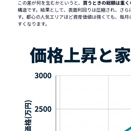
この差が何を生むかというと、
買うときの総額は重く
構造です。結果として、表面利回りは圧縮され、さら
す。都心の人気エリアほど資産価値は強くても、毎月
すくなります。