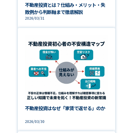
不動産投資とは？仕組み・メリット・失
敗例から判断軸まで徹底解説
2026/03/31
不動産投資はなぜ「家賃で返せる」のか
2026/03/30