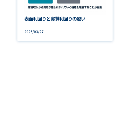
表面利回りと実質利回りの違い
2026/03/27