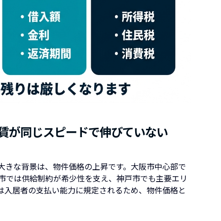
家賃が同じスピードで伸びていない
大きな背景は、物件価格の上昇です。大阪市中心部で
市では供給制約が希少性を支え、神戸市でも主要エリ
は入居者の支払い能力に規定されるため、物件価格と