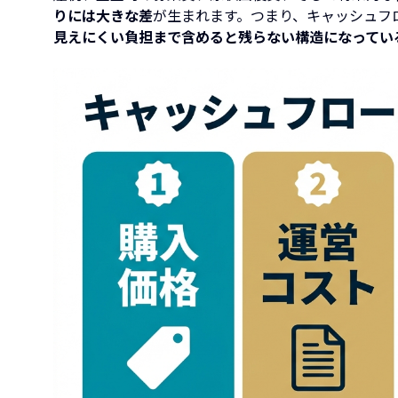
りには大きな差
が生まれます。つまり、キャッシュフ
見えにくい負担まで含めると残らない構造になってい