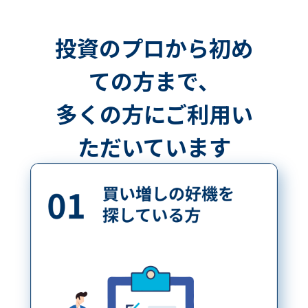
投資のプロから初め
ての方まで、
多くの方にご利用い
ただいています