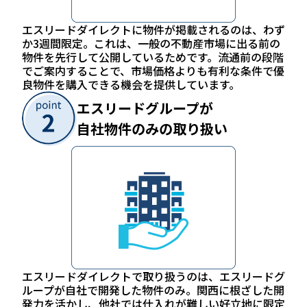
エスリードダイレクトに物件が掲載されるのは、わず
か3週間限定。これは、一般の不動産市場に出る前の
物件を先行して公開しているためです。流通前の段階
でご案内することで、市場価格よりも有利な条件で優
良物件を購入できる機会を提供しています。
エスリードグループが
自社物件のみの取り扱い
エスリードダイレクトで取り扱うのは、エスリードグ
ループが自社で開発した物件のみ。関西に根ざした開
発力を活かし、他社では仕入れが難しい好立地に限定