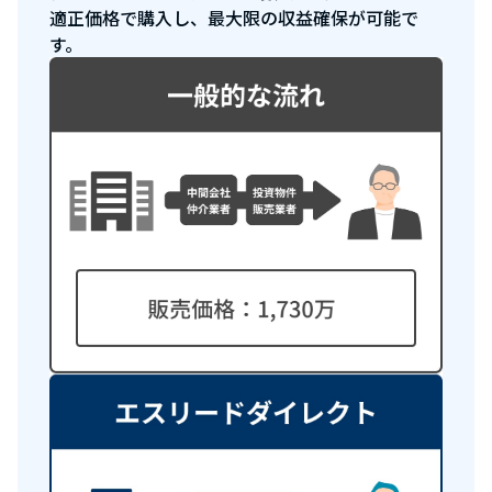
適正価格で購入し、最大限の収益確保が可能で
す。