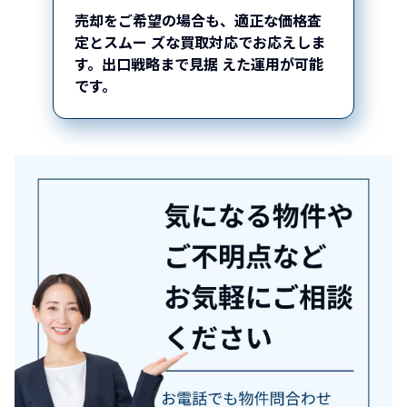
売却をご希望の場合も、適正な価格査
定とスムー
ズな買取対応でお応えしま
す。出口戦略まで見据
えた運用が可能
です。