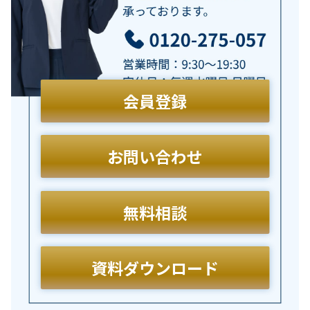
会員登録
お問い合わせ
無料相談
資料ダウンロード