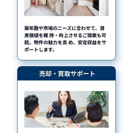
築年数や市場のニーズに合わせて、資
産価値を維
持・向上させるご提案も可
能。物件の魅力を高
め、安定収益をサ
ポートします。
売却・買取サポート