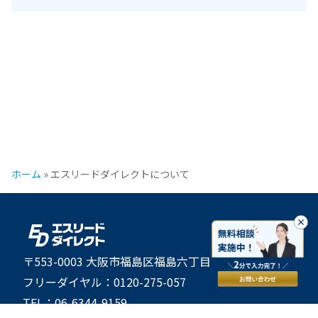
ホーム
»
エスリードダイレクトについて
〒553-0003 大阪市福島区福島六丁目25番19号 6階
フリーダイヤル：0120-275-057
TEL：06-6344-9159