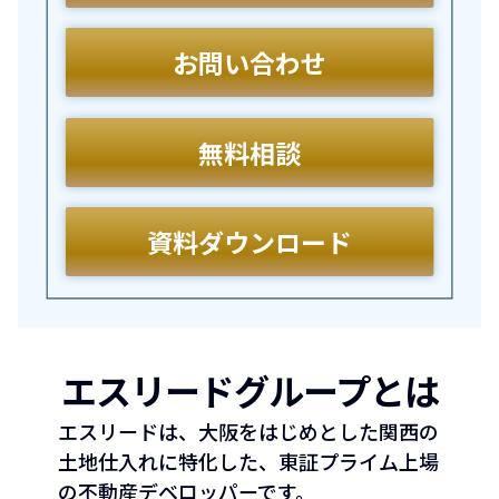
お問い合わせ
無料相談
資料ダウンロード
エスリードグループとは
エスリードは、大阪をはじめとした関西の
土地仕入れに特化した、東証プライム上場
の不動産デベロッ
パーです。