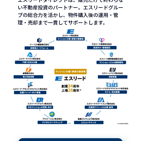
い不動産投資のパートナー。エスリードグルー
プの総合
力を活かし、物件購入後の運用・管
理・売却まで一貫してサポートします。