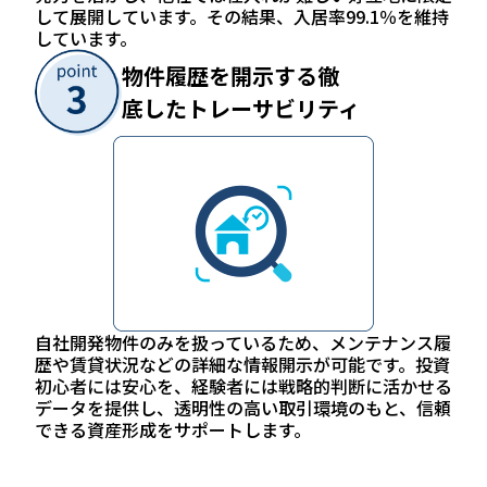
して展開しています。その結果、入居率99.1％を維持
しています。
物件履歴を開示する徹
底したトレーサビリティ
自社開発物件のみを扱っているため、メンテナンス履
歴や賃貸状況などの詳細な情報開示が可能です。投資
初心者には安心を、経験者には戦略的判断に活かせる
データを提供し、透明性の高い取引環境のもと、信頼
できる資産形成をサポートします。