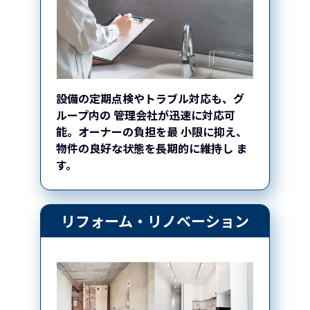
設備の定期点検やトラブル対応も、グ
ループ内の
管理会社が迅速に対応可
能。オーナーの負担を最
小限に抑え、
物件の良好な状態を長期的に維持し
ま
す。
リフォーム・リノベーション