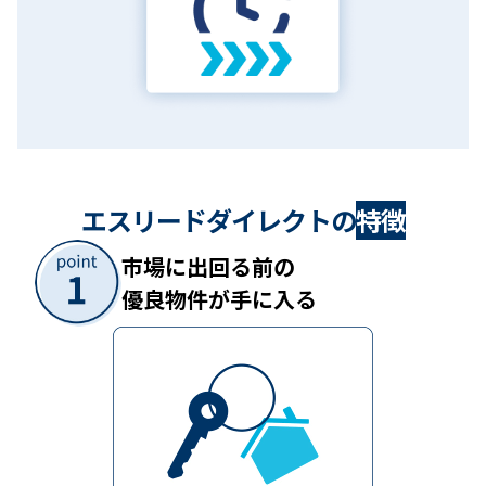
エスリードダイレクトの
特徴
市場に出回る前の
優良物件が手に入る