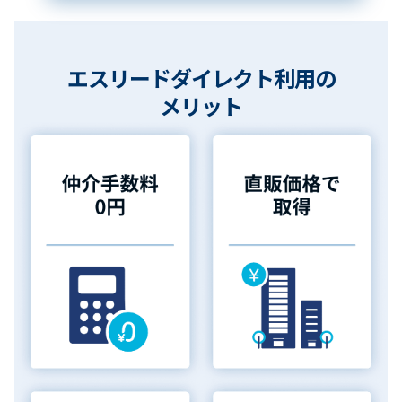
エスリードダイレクト利用の
メリット