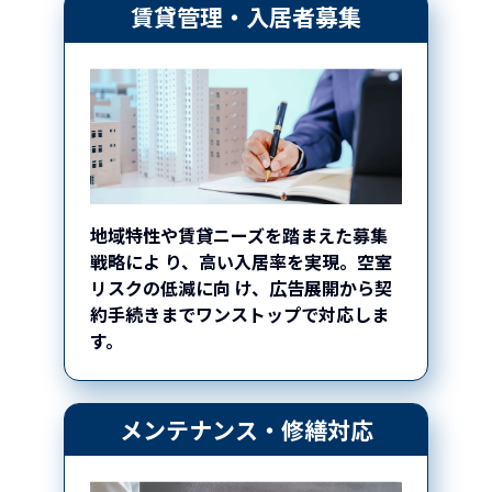
賃貸管理・入居者募集
地域特性や賃貸ニーズを踏まえた募集
戦略によ
り、高い入居率を実現。空室
リスクの低減に向
け、広告展開から契
約手続きまでワンストップで
対応しま
す。
メンテナンス・修繕対応