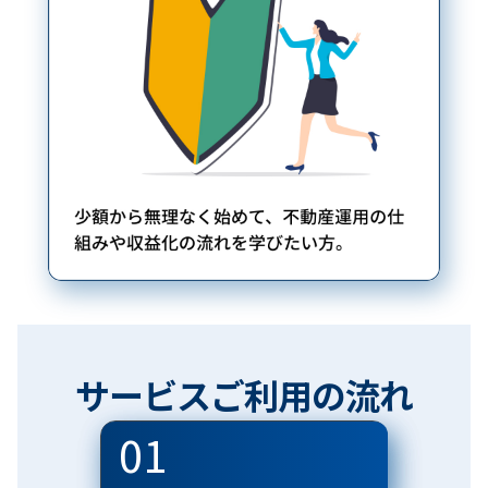
サービスご利用の流れ
01