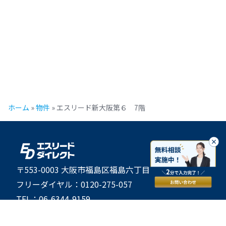
ホーム
»
物件
»
エスリード新大阪第６ 7階
〒553-0003 大阪市福島区福島六丁目25番19号 6階
フリーダイヤル：0120-275-057
TEL：06-6344-9159
FAX：06-6345-4562