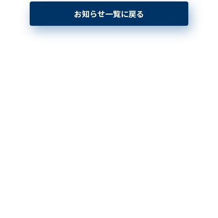
お知らせ一覧に戻る