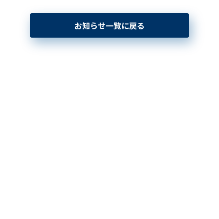
お知らせ一覧に戻る