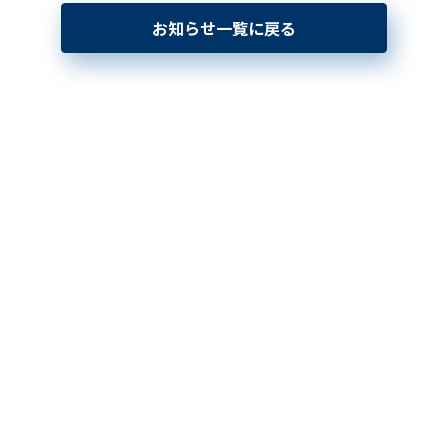
お知らせ一覧に戻る