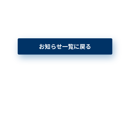
お知らせ一覧に戻る