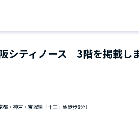
阪シティノース 3階を掲載し
急京都・神戸・宝塚線「十三」駅徒歩8分）