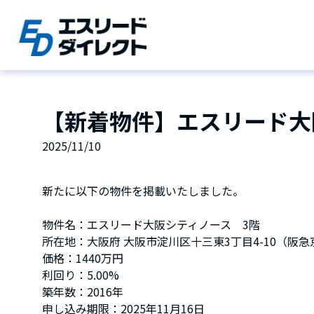
Skip
to
content
【新着物件】エスリード大
2025/11/10
新たに以下の物件を掲載いたしました。
物件名：エスリード大阪シティノース 3階
所在地：大阪府 大阪市淀川区十三東3丁目4-10（阪
価格：1440万円
利回り：5.00%
築年数：2016年
申し込み期限：2025年11月16日