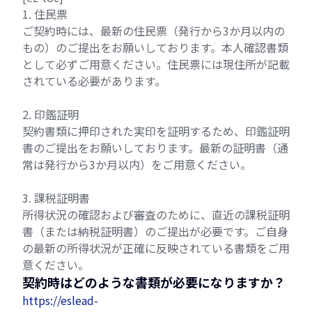
1. 住民票
ご契約時には、最新の住民票（発行から3か月以内の
もの）のご提出をお願いしております。本人確認書類
として必ずご用意ください。住民票には現住所が記載
されている必要があります。
2. 印鑑証明
契約書類に押印された実印を証明するため、印鑑証明
書のご提出をお願いしております。最新の証明書（通
常は発行から3か月以内）をご用意ください。
3. 課税証明書
所得状況の確認および審査のために、直近の課税証明
書（または納税証明書）のご提出が必要です。ご自身
の最新の所得状況が正確に反映されている書類をご用
意ください。
契約時はどのような書類が必要になりますか？
https://eslead-