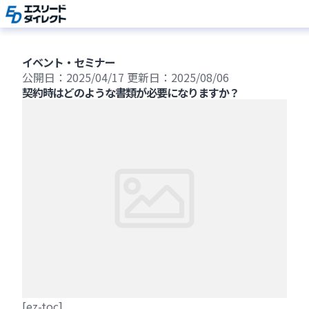
Skip
to
content
イベント・セミナー
公開日：2025/04/17
更新日：2025/08/06
契約時はどのような書類が必要になりますか？
[ez-toc]