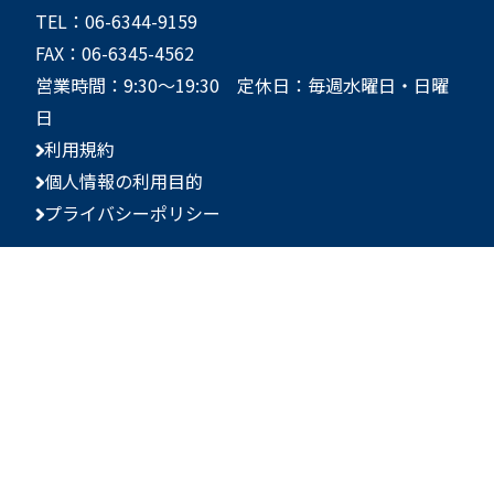
TEL：06-6344-9159
FAX：06-6345-4562
営業時間：9:30～19:30 定休日：毎週水曜日・日曜
日
利用規約
個人情報の利用目的
プライバシーポリシー