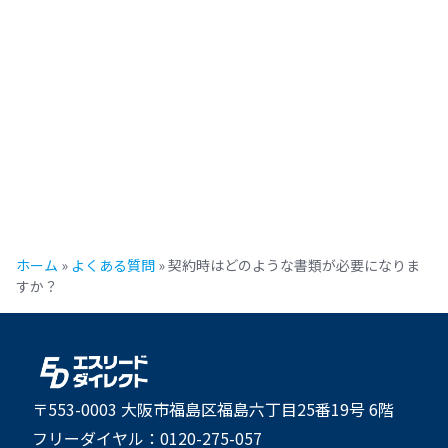
ホーム
»
よくある質問
»
契約時はどのような書類が必要になりま
すか？
〒553-0003 大阪市福島区福島六丁目25番19号 6階
フリーダイヤル：0120-275-057