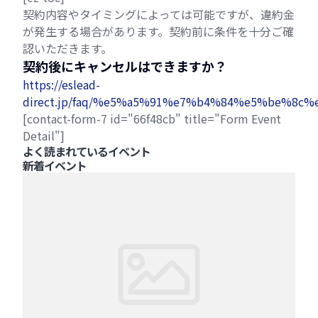
契約内容やタイミングによっては可能ですが、違約金
が発生する場合があります。契約前に条件を十分ご確
認いただきます。
契約後にキャンセルはできますか？
https://eslead-
direct.jp/faq/%e5%a5%91%e7%b4%84%e5%be%
[contact-form-7 id="66f48cb" title="Form Event
Detail"]
よく読まれているイベント
新着イベント