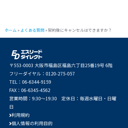
ホーム
»
よくある質問
»
契約後にキャンセルはできますか？
〒553-0003 大阪市福島区福島六丁目25番19号 6階
フリーダイヤル：0120-275-057
TEL：06-6344-9159
FAX：06-6345-4562
営業時間：9:30～19:30 定休日：毎週水曜日・日曜
日
利用規約
個人情報の利用目的