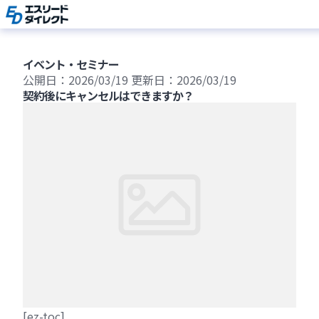
Skip
to
content
イベント・セミナー
公開日：2026/03/19
更新日：2026/03/19
契約後にキャンセルはできますか？
[ez-toc]