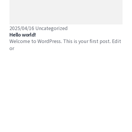
2025/04/16
Uncategorized
Hello world!
Welcome to WordPress. This is your first post. Edit
or