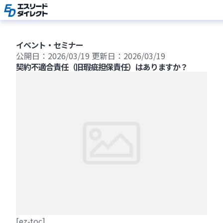
Skip
to
content
イベント・セミナー
公開日：2026/03/19
更新日：2026/03/19
契約不適合責任（旧瑕疵担保責任）はありますか？
[ez-toc]