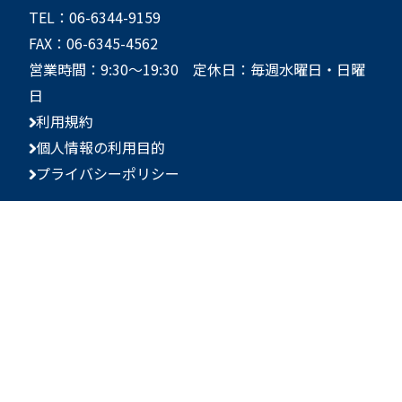
TEL：06-6344-9159
FAX：06-6345-4562
営業時間：9:30～19:30 定休日：毎週水曜日・日曜
日
利用規約
個人情報の利用目的
プライバシーポリシー