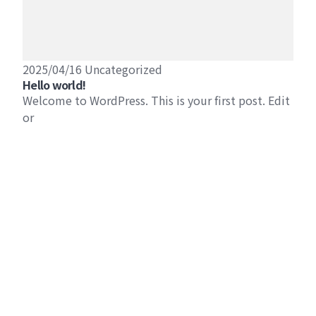
2025/04/16
Uncategorized
Hello world!
Welcome to WordPress. This is your first post. Edit
or