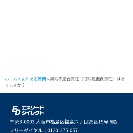
ホーム
»
よくある質問
»
契約不適合責任（旧瑕疵担保責任）はあ
りますか？
〒553-0003 大阪市福島区福島六丁目25番19号 6階
フリーダイヤル：0120-275-057