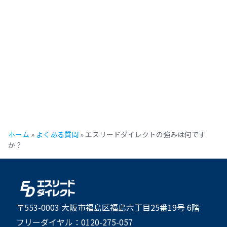
ホーム
»
よくある質問
»
エスリードダイレクトの強みは何です
か？
〒553-0003 大阪市福島区福島六丁目25番19号 6階
フリーダイヤル：0120-275-057