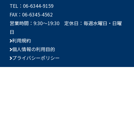
TEL：06-6344-9159
FAX：06-6345-4562
営業時間：9:30～19:30 定休日：毎週水曜日・日曜
日
利用規約
個人情報の利用目的
プライバシーポリシー