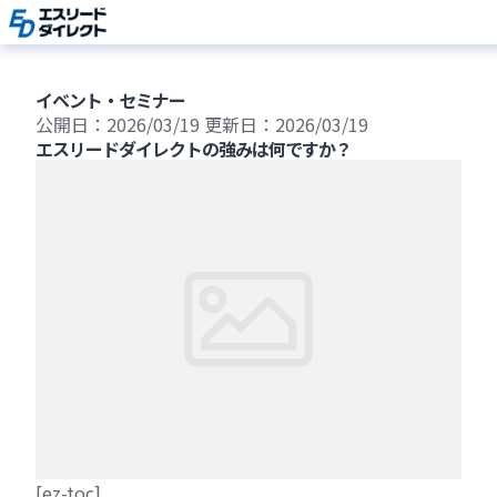
Skip
to
content
イベント・セミナー
公開日：2026/03/19
更新日：2026/03/19
エスリードダイレクトの強みは何ですか？
[ez-toc]