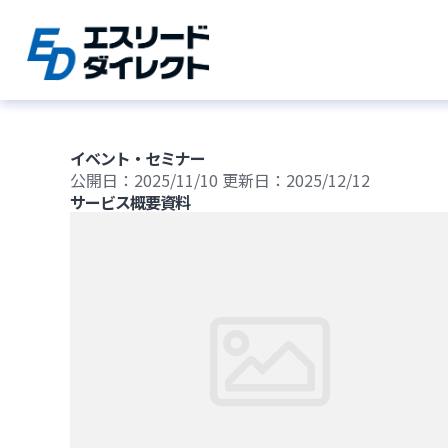
Skip
to
content
イベント・セミナー
公開日：2025/11/10
更新日：2025/12/12
サービス概要資料