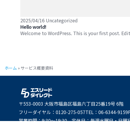
2025/04/16
Uncategorized
Hello world!
Welcome to WordPress. This is your first post. Edit
ホーム
»
サービス概要資料
〒553-0003 大阪市福島区福島六丁目25番19号 6階
フリーダイヤル：0120-275-057
TEL：06-6344-9159
営業時間：9:30～19:30 定休日：毎週水曜日・日曜