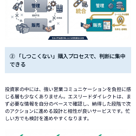
② 「しつこくない」購入プロセスで、判断に集中
できる
投資家の中には、強い営業コミュニケーションを負担に感
じる層も少なくありません。エスリードダイレクトは、ま
ず必要な情報を自分のペースで確認し、納得した段階で次
のアクションに進める設計と相性が良いサービスです。忙
しい方でも検討を進めやすくなります。