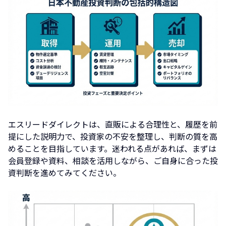
エスリードダイレクトは、直販による合理性と、履歴を前
提にした説明力で、投資家の不安を整理し、判断の質を高
めることを目指しています。迷われる点があれば、まずは
会員登録や資料、相談を活用しながら、ご自身に合った投
資判断を進めてみてください。