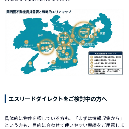
エスリードダイレクトをご検討中の方へ
具体的に物件を探している方も、「まずは情報収集から」
という方も、目的に合わせて使いやすい導線をご用意しま