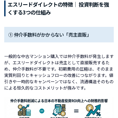
エスリードダイレクトの特徴｜ 投資判断を強
くする3つの仕組み
① 仲介手数料がかからない「売主直販」
一般的な中古マンション購入では仲介手数料が発生します
が、エスリードダイレクトは売主として直接販売するた
め、仲介手数料が不要です。初期費用の圧縮は、そのまま
実質利回りとキャッシュフローの改善につながります。値
引きや一時的なキャンペーンではなく、流通構造そのもの
による恒久的なコストメリットが強みです。