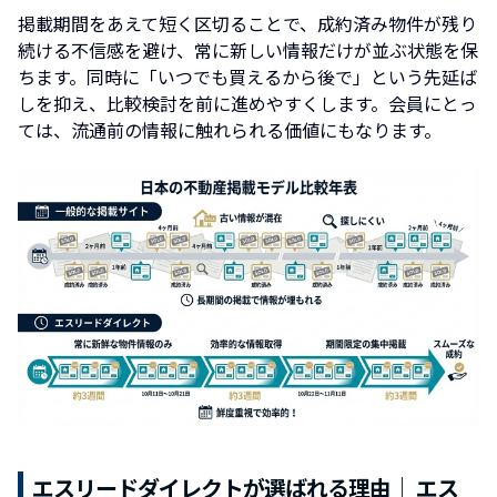
掲載期間をあえて短く区切ることで、成約済み物件が残り
続ける不信感を避け、常に新しい情報だけが並ぶ状態を保
ちます。同時に「いつでも買えるから後で」という先延ば
しを抑え、比較検討を前に進めやすくします。会員にとっ
ては、流通前の情報に触れられる価値にもなります。
エスリードダイレクトが選ばれる理由｜ エス