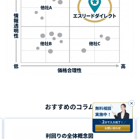
おすすめのコラム