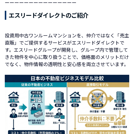
ーーーーーーーーーーーーーーー
エスリードダイレクトのご紹介
投資用中古ワンルームマンションを、仲介ではなく「売主
直販」でご提供するサービスがエスリードダイレクトで
す。エスリードグループが開発し、グループ内で管理して
きた物件を中心に取り扱うことで、価格面のメリットだけ
でなく、物件情報の透明性と安心感を両立させています。