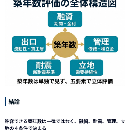
結論
許容できる築年数は一律ではなく、融資、耐震、管理、立
地の４条件で決まる