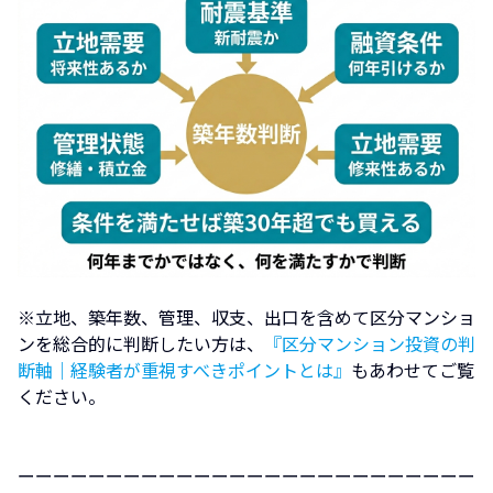
※立地、築年数、管理、収支、出口を含めて区分マンショ
ンを総合的に判断したい方は、
『区分マンション投資の判
断軸｜経験者が重視すべきポイントとは』
もあわせてご覧
ください。
ーーーーーーーーーーーーーーーーーーーーーーーーーー