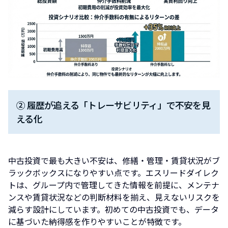
② 履歴が追える「トレーサビリティ」で不安を見
える化
中古投資で最も大きい不安は、修繕・管理・賃貸状況がブ
ラックボックスになりやすい点です。エスリードダイレク
トは、グループ内で管理してきた情報を前提に、メンテナ
ンスや賃貸状況などの判断材料を揃え、見えないリスクを
減らす設計にしています。初めての中古投資でも、データ
に基づいた納得感を作りやすいことが特徴です。