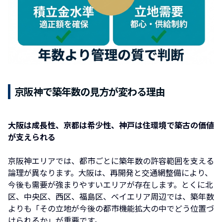
京阪神で築年数の見方が変わる理由
大阪は成長性、京都は希少性、神戸は住環境で築古の価値
が支えられる
京阪神エリアでは、都市ごとに築年数の許容範囲を支える
論理が異なります。大阪は、再開発と交通網整備により、
今後も需要が強まりやすいエリアが存在します。とくに北
区、中央区、西区、福島区、ベイエリア周辺では、築年数
よりも「その立地が今後の都市機能拡大の中でどう位置づ
けられるか」が重要です。