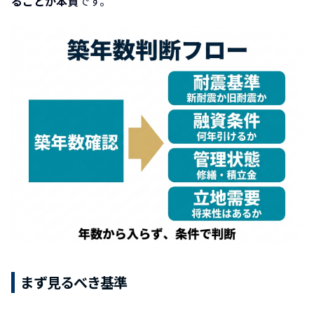
ることが本質
です。
まず見るべき基準