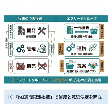
③ 「約3週間限定掲載」で鮮度と意思決定を両立