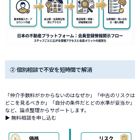
② 個別相談で不安を短時間で解消
「仲介手数料がかからないのはなぜか」「中古のリスクは
どこを見るべきか」「自分の条件だとどの水準が妥当か」
など、論点整理からサポートします。
▶ 無料相談を申し込む