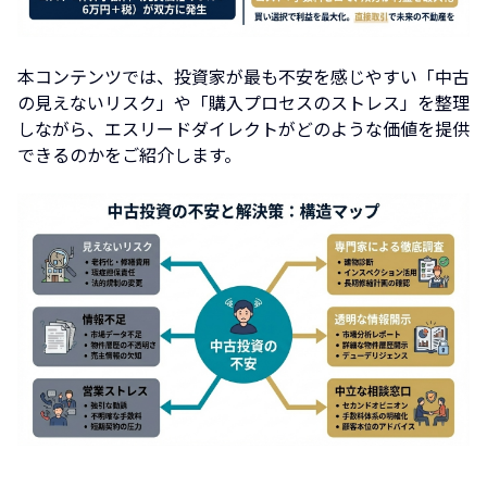
本コンテンツでは、投資家が最も不安を感じやすい「中古
の見えないリスク」や「購入プロセスのストレス」を整理
しながら、エスリードダイレクトがどのような価値を提供
できるのかをご紹介します。