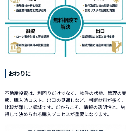
おわりに
不動産投資は、利回りだけでなく、物件の状態、管理の実
態、購入時コスト、出口の見通しなど、判断材料が多く、
比較が難しい領域です。だからこそ、情報の透明性と、納
得して決められる購入プロセスが重要になります。