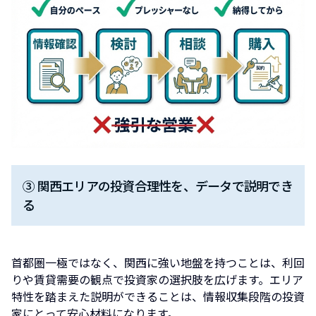
③ 関西エリアの投資合理性を、データで説明でき
る
首都圏一極ではなく、関西に強い地盤を持つことは、利回
りや賃貸需要の観点で投資家の選択肢を広げます。エリア
特性を踏まえた説明ができることは、情報収集段階の投資
家にとって安心材料になります。