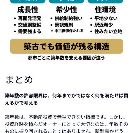
まとめ
築年数の許容限界は、何年までかではなく何を満たせば買
えるかで考える
築年数は、不動産投資で無視できない指標です。しかし、
投資経験を積んだオーナーにとって大切なのは、年数その
ものに振り回されることではありません。新耐震かどう