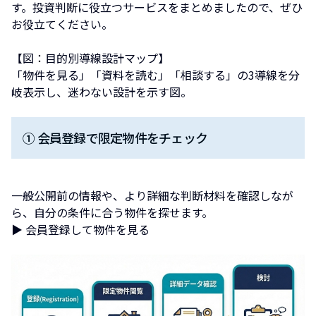
す。投資判断に役立つサービスをまとめましたので、ぜひ
お役立てください。
【図：目的別導線設計マップ】
「物件を見る」「資料を読む」「相談する」の3導線を分
岐表示し、迷わない設計を示す図。
① 会員登録で限定物件をチェック
一般公開前の情報や、より詳細な判断材料を確認しなが
ら、自分の条件に合う物件を探せます。
▶ 会員登録して物件を見る