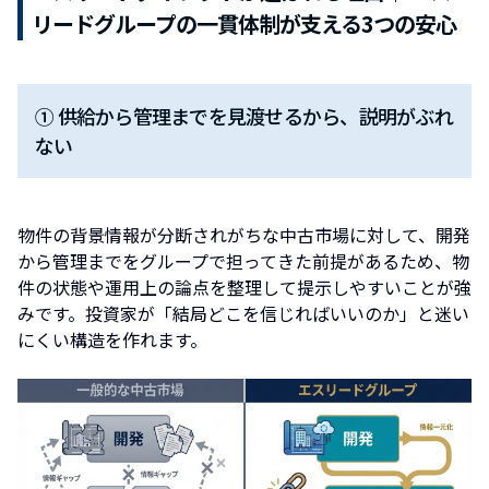
リードグループの一貫体制が支える3つの安心
① 供給から管理までを見渡せるから、説明がぶれ
ない
物件の背景情報が分断されがちな中古市場に対して、開発
から管理までをグループで担ってきた前提があるため、物
件の状態や運用上の論点を整理して提示しやすいことが強
みです。投資家が「結局どこを信じればいいのか」と迷い
にくい構造を作れます。