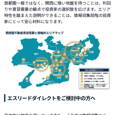
首都圏一極ではなく、関西に強い地盤を持つことは、利回
りや賃貸需要の観点で投資家の選択肢を広げます。エリア
特性を踏まえた説明ができることは、情報収集段階の投資
家にとって安心材料になります。
エスリードダイレクトをご検討中の方へ