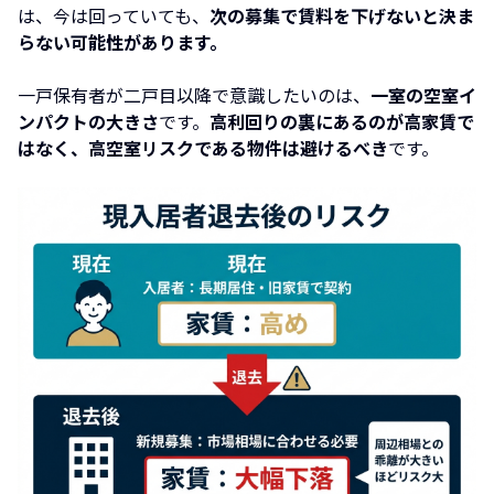
は、今は回っていても、
次の募集で賃料を下げないと決ま
らない可能性があります。
一戸保有者が二戸目以降で意識したいのは、
一室の空室イ
ンパクトの大きさ
です。
高利回りの裏にあるのが高家賃で
はなく、高空室リスクである物件は避けるべき
です。