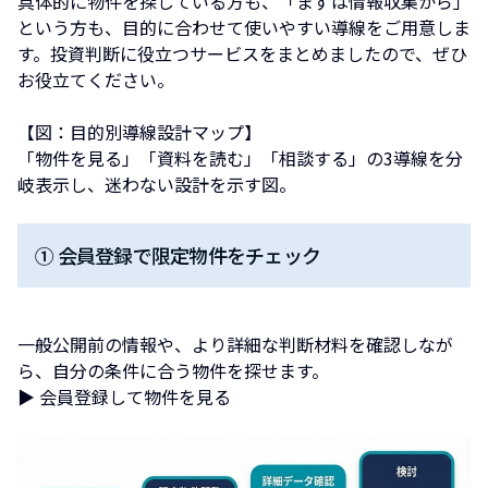
具体的に物件を探している方も、「まずは情報収集から」
という方も、目的に合わせて使いやすい導線をご用意しま
す。投資判断に役立つサービスをまとめましたので、ぜひ
お役立てください。
【図：目的別導線設計マップ】
「物件を見る」「資料を読む」「相談する」の3導線を分
岐表示し、迷わない設計を示す図。
① 会員登録で限定物件をチェック
一般公開前の情報や、より詳細な判断材料を確認しなが
ら、自分の条件に合う物件を探せます。
▶ 会員登録して物件を見る