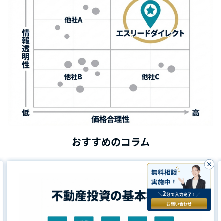
おすすめのコラム