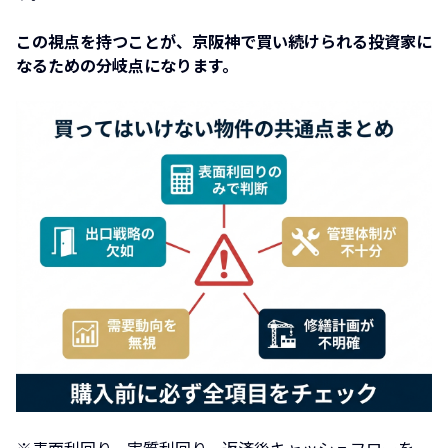
この視点を持つことが、京阪神で買い続けられる投資家に
なるための分岐点になります。
※表面利回り、実質利回り、返済後キャッシュフローを一