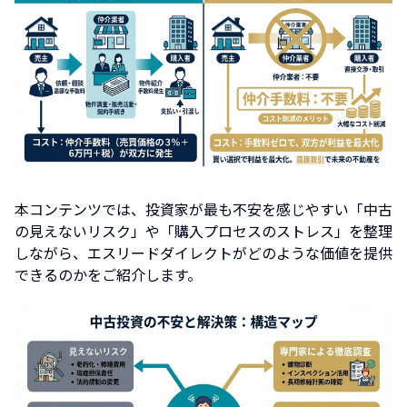
本コンテンツでは、投資家が最も不安を感じやすい「中古
の見えないリスク」や「購入プロセスのストレス」を整理
しながら、エスリードダイレクトがどのような価値を提供
できるのかをご紹介します。