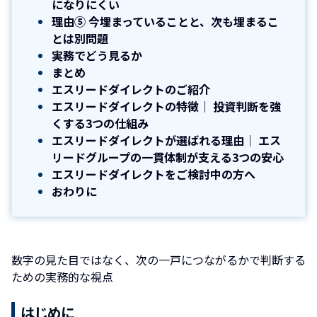
になりにくい
理由⑤ 今埋まっていることと、次も埋まるこ
とは別問題
実務でどう見るか
まとめ
エスリードダイレクトのご紹介
エスリードダイレクトの特徴｜ 投資判断を強
くする3つの仕組み
エスリードダイレクトが選ばれる理由｜ エス
リードグループの一貫体制が支える3つの安心
エスリードダイレクトをご検討中の方へ
おわりに
数字の見た目ではなく、次の一戸につながるかで判断する
ための実務的な視点
はじめに