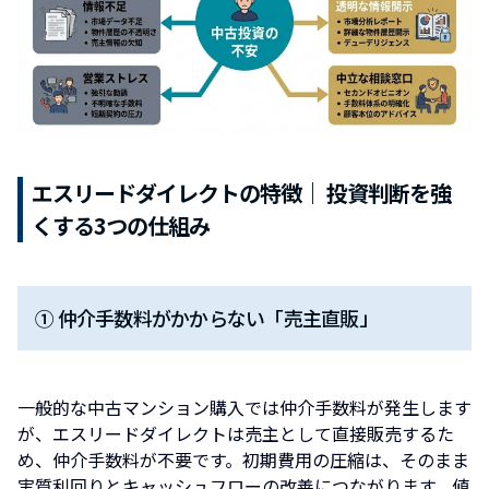
エスリードダイレクトの特徴｜ 投資判断を強
くする3つの仕組み
① 仲介手数料がかからない「売主直販」
一般的な中古マンション購入では仲介手数料が発生します
が、エスリードダイレクトは売主として直接販売するた
め、仲介手数料が不要です。初期費用の圧縮は、そのまま
実質利回りとキャッシュフローの改善につながります。値