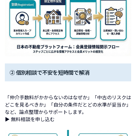
② 個別相談で不安を短時間で解消
「仲介手数料がかからないのはなぜか」「中古のリスクは
どこを見るべきか」「自分の条件だとどの水準が妥当か」
など、論点整理からサポートします。
▶ 無料相談を申し込む