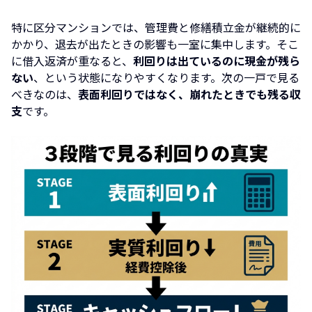
特に区分マンションでは、管理費と修繕積立金が継続的に
かかり、退去が出たときの影響も一室に集中します。そこ
に借入返済が重なると、
利回りは出ているのに現金が残ら
ない
、という状態になりやすくなります。次の一戸で見る
べきなのは、
表面利回りではなく、崩れたときでも残る収
支
です。