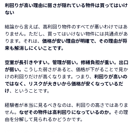
利回りが高い理由に弱さが隠れている物件は買ってはいけ
ない
結論から言えば、高利回り物件のすべてが悪いわけではあ
りません。ただし、買ってはいけない物件には共通点があ
ります。それは、
価格が安い理由が明確で、その理由が将
来も解消しにくいことです。
空室が長引きやすい。管理が弱い。修繕負担が重い。出口
が弱い。
こうした弱さがあると、価格が下がることで見か
けの利回りだけが高くなります。つまり、
利回りが高いの
ではなく、リスクが大きいから価格が安くなっているだ
け
、ということです。
経験者が本当に見るべきなのは、利回りの高さではありま
せん。
なぜその物件は高利回りになっているのか。
その理
由を分解して見られるかどうかです。