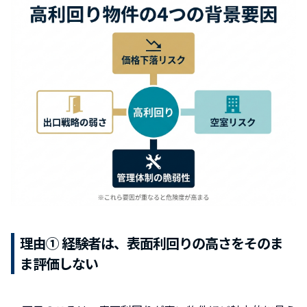
理由① 経験者は、表面利回りの高さをそのま
ま評価しない