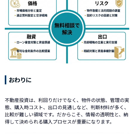
おわりに
不動産投資は、利回りだけでなく、物件の状態、管理の実
態、購入時コスト、出口の見通しなど、判断材料が多く、
比較が難しい領域です。だからこそ、情報の透明性と、納
得して決められる購入プロセスが重要になります。