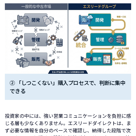
② 「しつこくない」購入プロセスで、判断に集中
できる
投資家の中には、強い営業コミュニケーションを負担に感
じる層も少なくありません。エスリードダイレクトは、ま
ず必要な情報を自分のペースで確認し、納得した段階で次