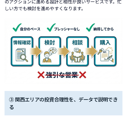
のアクションに進める設計と相性が良いサービスです。忙
しい方でも検討を進めやすくなります。
③ 関西エリアの投資合理性を、データで説明でき
る