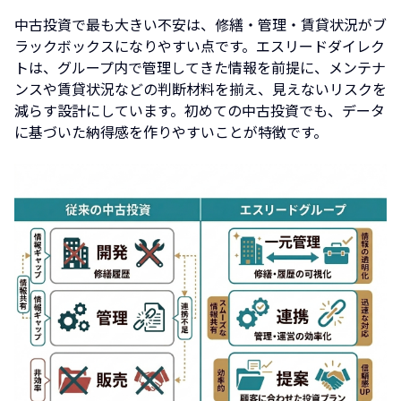
中古投資で最も大きい不安は、修繕・管理・賃貸状況がブ
ラックボックスになりやすい点です。エスリードダイレク
トは、グループ内で管理してきた情報を前提に、メンテナ
ンスや賃貸状況などの判断材料を揃え、見えないリスクを
減らす設計にしています。初めての中古投資でも、データ
に基づいた納得感を作りやすいことが特徴です。