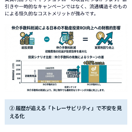
引きや一時的なキャンペーンではなく、流通構造そのもの
による恒久的なコストメリットが強みです。
② 履歴が追える「トレーサビリティ」で不安を見
える化