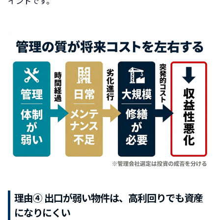
イントです。
理由④ 出口が弱い物件は、高利回りでも資産
になりにくい