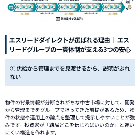
エスリードダイレクトが選ばれる理由｜ エス
リードグループの一貫体制が支える3つの安心
① 供給から管理までを見渡せるから、説明がぶれ
ない
物件の背景情報が分断されがちな中古市場に対して、開発
から管理までをグループで担ってきた前提があるため、物
件の状態や運用上の論点を整理して提示しやすいことが強
みです。投資家が「結局どこを信じればいいのか」と迷い
にくい構造を作れます。