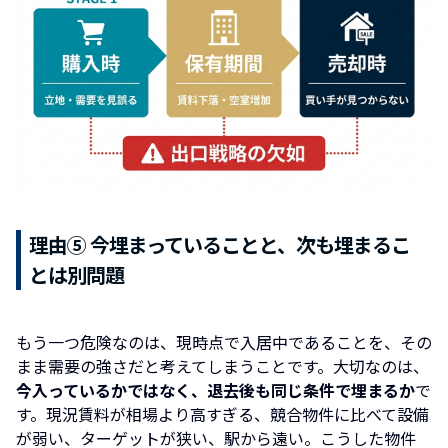
理由⑤ 今埋まっていることと、次も埋まるこ
とは別問題
もう一つ危険なのは、現時点で入居中であることを、その
まま需要の強さだと考えてしまうことです。大切なのは、
今入っているかではなく、退去後も同じ条件で埋まるか
で
す。現況賃料が相場より高すぎる、競合物件に比べて設備
が弱い、ターゲットが狭い、駅から遠い。こうした物件