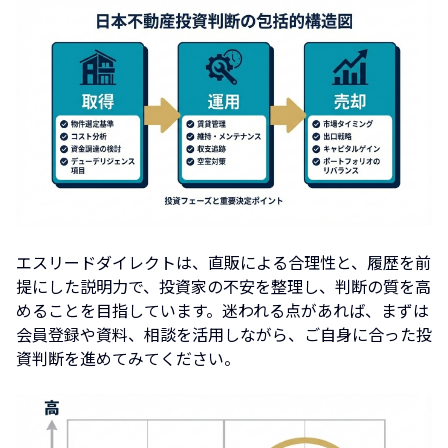
エスリードダイレクトは、直販による合理性と、履歴を前
提にした説明力で、投資家の不安を整理し、判断の質を高
めることを目指しています。迷われる点があれば、まずは
会員登録や資料、相談を活用しながら、ご自身に合った投
資判断を進めてみてください。