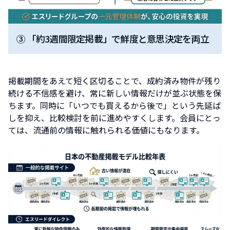
③ 「約3週間限定掲載」で鮮度と意思決定を両立
掲載期間をあえて短く区切ることで、成約済み物件が残り
続ける不信感を避け、常に新しい情報だけが並ぶ状態を保
ちます。同時に「いつでも買えるから後で」という先延ば
しを抑え、比較検討を前に進めやすくします。会員にとっ
ては、流通前の情報に触れられる価値にもなります。