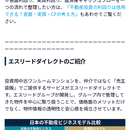
つの流れで整理したい方は、
『不動産投資の利回りは信用
できる？表面・実質・CFの考え方』
もあわせてご覧くだ
さい。
ーーーーーーーーーーーーーーーーーーーーーーーーーー
ーーーーーーーーーーーーーーー
エスリードダイレクトのご紹介
投資用中古ワンルームマンションを、仲介ではなく「売主
直販」でご提供するサービスがエスリードダイレクトで
す。エスリードグループが開発し、グループ内で管理して
きた物件を中心に取り扱うことで、価格面のメリットだけ
でなく、物件情報の透明性と安心感を両立させています。