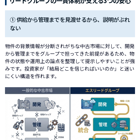
リードグループの一貫体制が支える3つの安心
① 供給から管理までを見渡せるから、説明がぶれ
ない
物件の背景情報が分断されがちな中古市場に対して、開発
から管理までをグループで担ってきた前提があるため、物
件の状態や運用上の論点を整理して提示しやすいことが強
みです。投資家が「結局どこを信じればいいのか」と迷い
にくい構造を作れます。