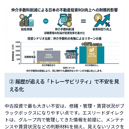
② 履歴が追える「トレーサビリティ」で不安を見
える化
中古投資で最も大きい不安は、修繕・管理・賃貸状況がブ
ラックボックスになりやすい点です。エスリードダイレク
トは、グループ内で管理してきた情報を前提に、メンテナ
ンスや賃貸状況などの判断材料を揃え、見えないリスクを