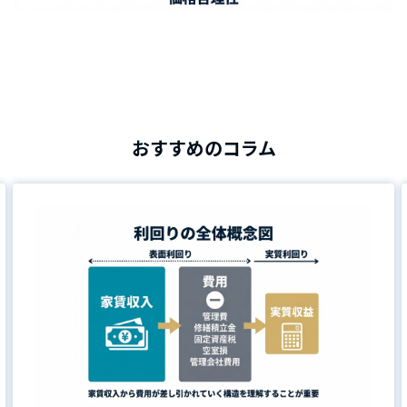
おすすめのコラム