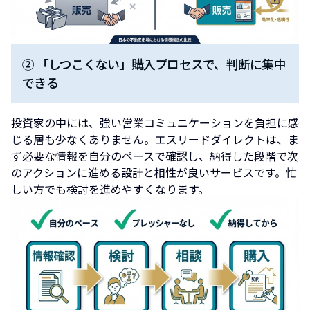
② 「しつこくない」購入プロセスで、判断に集中
できる
投資家の中には、強い営業コミュニケーションを負担に感
じる層も少なくありません。エスリードダイレクトは、ま
ず必要な情報を自分のペースで確認し、納得した段階で次
のアクションに進める設計と相性が良いサービスです。忙
しい方でも検討を進めやすくなります。