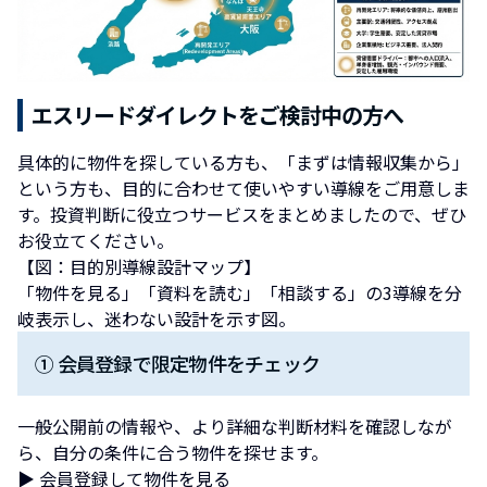
エスリードダイレクトをご検討中の方へ
具体的に物件を探している方も、「まずは情報収集から」
という方も、目的に合わせて使いやすい導線をご用意しま
す。投資判断に役立つサービスをまとめましたので、ぜひ
お役立てください。
【図：目的別導線設計マップ】
「物件を見る」「資料を読む」「相談する」の3導線を分
岐表示し、迷わない設計を示す図。
① 会員登録で限定物件をチェック
一般公開前の情報や、より詳細な判断材料を確認しなが
ら、自分の条件に合う物件を探せます。
▶ 会員登録して物件を見る