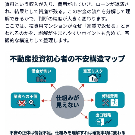
賃料という収入が入り、費用が出ていき、ローンが返済さ
れ、結果として資産が残る。このお金の流れを分解して理
解できるかで、判断の精度が大きく変わります。
ここでは、投資用マンションがなぜ「家賃で返せる」と言
われるのかを、誤解が生まれやすいポイントも含めて、客
観的な構造として整理します。