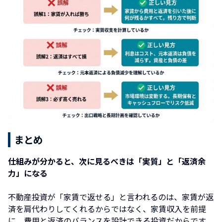
まとめ
仕組みが分かると、次に見るべきは「実質」と「返済余
力」になる
不動産投資が「家賃で返せる」と言われるのは、家賃が返
済を肩代わりしてくれるからではなく、家賃収入を前提
に、費用と返済のバランスを設計できる投資だからです。