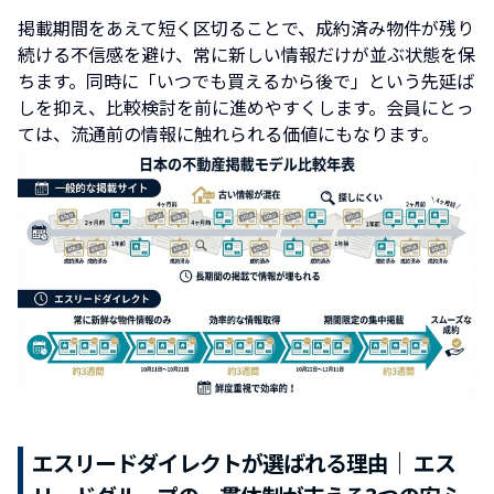
掲載期間をあえて短く区切ることで、成約済み物件が残り
続ける不信感を避け、常に新しい情報だけが並ぶ状態を保
ちます。同時に「いつでも買えるから後で」という先延ば
しを抑え、比較検討を前に進めやすくします。会員にとっ
ては、流通前の情報に触れられる価値にもなります。
エスリードダイレクトが選ばれる理由｜ エス