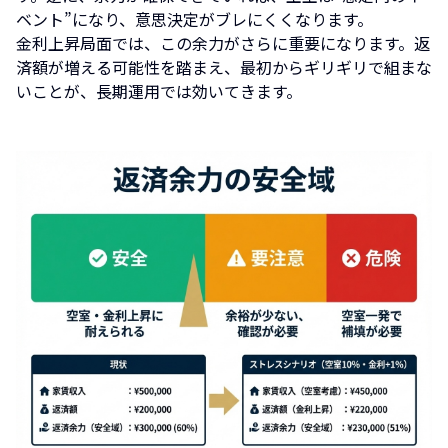
ベント”になり、意思決定がブレにくくなります。
金利上昇局面では、この余力がさらに重要になります。返
済額が増える可能性を踏まえ、最初からギリギリで組まな
いことが、長期運用では効いてきます。