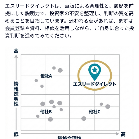
エスリードダイレクトは、直販による合理性と、履歴を前
提にした説明力で、投資家の不安を整理し、判断の質を高
めることを目指しています。迷われる点があれば、まずは
会員登録や資料、相談を活用しながら、ご自身に合った投
資判断を進めてみてください。