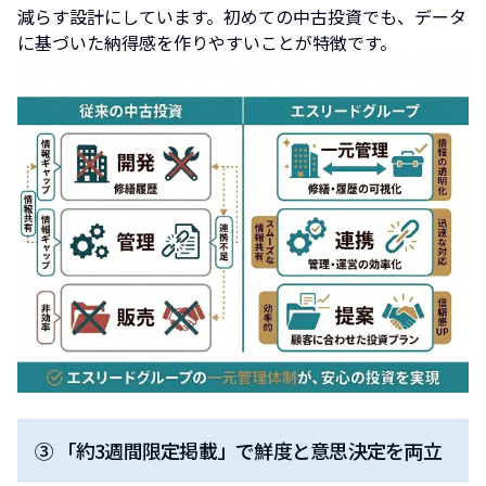
減らす設計にしています。初めての中古投資でも、データ
に基づいた納得感を作りやすいことが特徴です。
③ 「約3週間限定掲載」で鮮度と意思決定を両立