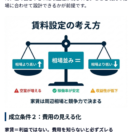
場に合わせて設計できるかが前提です。
成立条件２：費用の見える化
家賃＝利益ではない。費用を知らないと必ずズレる