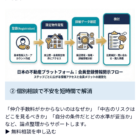
② 個別相談で不安を短時間で解消
「仲介手数料がかからないのはなぜか」「中古のリスクは
どこを見るべきか」「自分の条件だとどの水準が妥当か」
など、論点整理からサポートします。
▶ 無料相談を申し込む