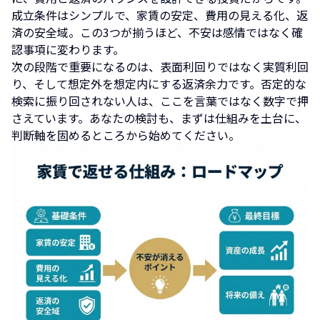
成立条件はシンプルで、家賃の安定、費用の見える化、返
済の安全域。この3つが揃うほど、不安は感情ではなく確
認事項に変わります。
次の段階で重要になるのは、表面利回りではなく実質利回
り、そして想定外を想定内にする返済余力です。否定的な
検索に振り回されない人は、ここを言葉ではなく数字で押
さえています。あなたの検討も、まずは仕組みを土台に、
判断軸を固めるところから始めてください。