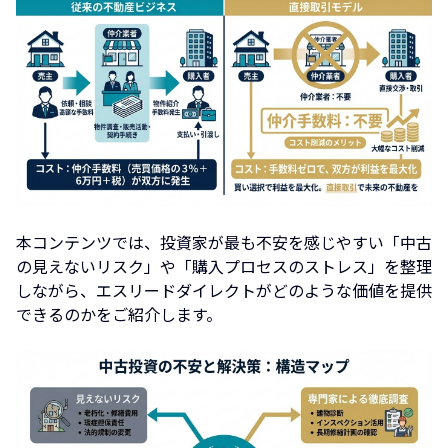
本コンテンツでは、投資家が最も不安を感じやすい「中古
の見えないリスク」や「購入プロセスのストレス」を整理
しながら、エスリードダイレクトがどのような価値を提供
できるのかをご紹介します。