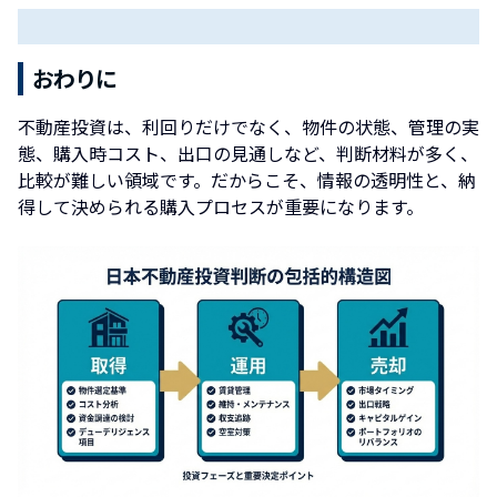
おわりに
不動産投資は、利回りだけでなく、物件の状態、管理の実
態、購入時コスト、出口の見通しなど、判断材料が多く、
比較が難しい領域です。だからこそ、情報の透明性と、納
得して決められる購入プロセスが重要になります。