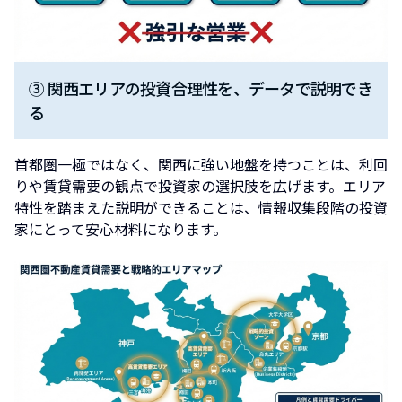
③ 関西エリアの投資合理性を、データで説明でき
る
首都圏一極ではなく、関西に強い地盤を持つことは、利回
りや賃貸需要の観点で投資家の選択肢を広げます。エリア
特性を踏まえた説明ができることは、情報収集段階の投資
家にとって安心材料になります。