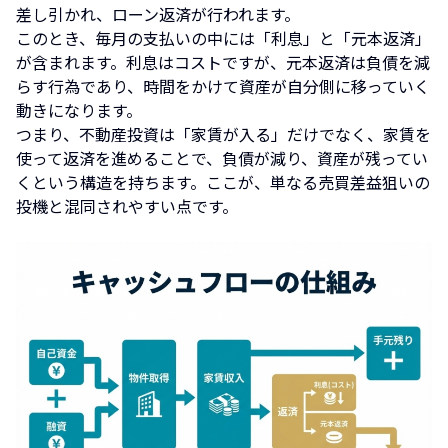
差し引かれ、ローン返済が行われます。
このとき、毎月の支払いの中には「利息」と「元本返済」
が含まれます。利息はコストですが、元本返済は負債を減
らす行為であり、時間をかけて資産が自分側に移っていく
動きになります。
つまり、不動産投資は「家賃が入る」だけでなく、家賃を
使って返済を進めることで、負債が減り、資産が残ってい
くという構造を持ちます。ここが、単なる売買差益狙いの
投機と混同されやすい点です。