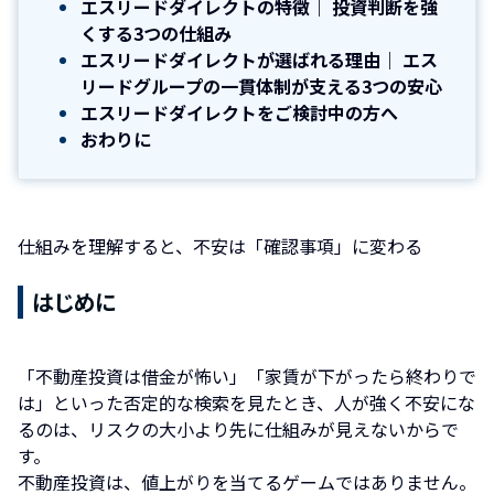
エスリードダイレクトの特徴｜ 投資判断を強
くする3つの仕組み
エスリードダイレクトが選ばれる理由｜ エス
リードグループの一貫体制が支える3つの安心
エスリードダイレクトをご検討中の方へ
おわりに
仕組みを理解すると、不安は「確認事項」に変わる
はじめに
「不動産投資は借金が怖い」「家賃が下がったら終わりで
は」といった否定的な検索を見たとき、人が強く不安にな
るのは、リスクの大小より先に仕組みが見えないからで
す。
不動産投資は、値上がりを当てるゲームではありません。