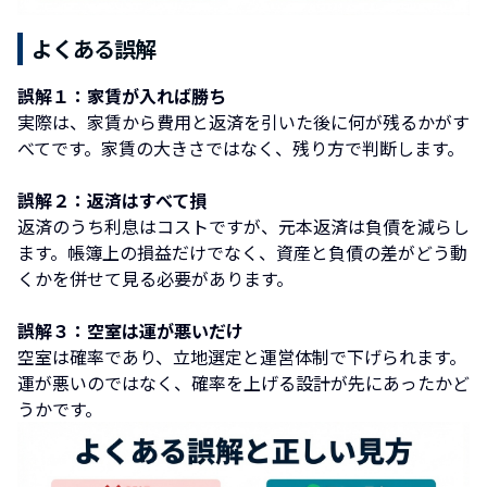
よくある誤解
誤解１：家賃が入れば勝ち
実際は、家賃から費用と返済を引いた後に何が残るかがす
べてです。家賃の大きさではなく、残り方で判断します。
誤解２：返済はすべて損
返済のうち利息はコストですが、元本返済は負債を減らし
ます。帳簿上の損益だけでなく、資産と負債の差がどう動
くかを併せて見る必要があります。
誤解３：空室は運が悪いだけ
空室は確率であり、立地選定と運営体制で下げられます。
運が悪いのではなく、確率を上げる設計が先にあったかど
うかです。