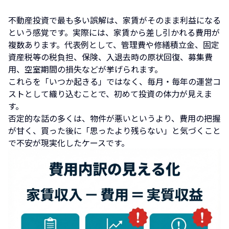
不動産投資で最も多い誤解は、家賃がそのまま利益になる
という感覚です。実際には、家賃から差し引かれる費用が
複数あります。代表例として、管理費や修繕積立金、固定
資産税等の税負担、保険、入退去時の原状回復、募集費
用、空室期間の損失などが挙げられます。
これらを「いつか起きる」ではなく、毎月・毎年の運営コ
ストとして織り込むことで、初めて投資の体力が見えま
す。
否定的な話の多くは、物件が悪いというより、費用の把握
が甘く、買った後に「思ったより残らない」と気づくこと
で不安が現実化したケースです。