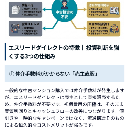
エスリードダイレクトの特徴｜ 投資判断を強
くする3つの仕組み
① 仲介手数料がかからない「売主直販」
一般的な中古マンション購入では仲介手数料が発生します
が、エスリードダイレクトは売主として直接販売するた
め、仲介手数料が不要です。初期費用の圧縮は、そのまま
実質利回りとキャッシュフローの改善につながります。値
引きや一時的なキャンペーンではなく、流通構造そのもの
による恒久的なコストメリットが強みです。