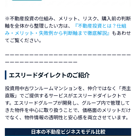
※不動産投資の仕組み、メリット、リスク、購入前の判断
軸を全体から整理したい方は、
『不動産投資とは？仕組
み・メリット・失敗例から判断軸まで徹底解説』
もあわせ
てご覧ください。
ーーーーーーーーーーーーーーーーーーーーーーーーーー
ーーーーーーーーーーーーーーー
エスリードダイレクトのご紹介
投資用中古ワンルームマンションを、仲介ではなく「売主
直販」でご提供するサービスがエスリードダイレクトで
す。エスリードグループが開発し、グループ内で管理して
きた物件を中心に取り扱うことで、価格面のメリットだけ
でなく、物件情報の透明性と安心感を両立させています。