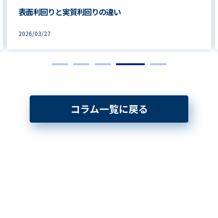
表面利回りと実質利回りの違い
2026/03/27
コラム一覧に戻る