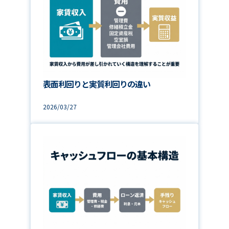
表面利回りと実質利回りの違い
2026/03/27