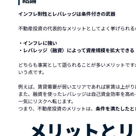
インフレ耐性とレバレッジは条件付きの武器
不動産投資の代表的なメリットとしてよく挙げられる
・インフレに強い
・レバレッジ（融資）によって資産規模を拡大できる
どちらも事実として語られることが多いメリットです
いう点です。
例えば、賃貸需要が弱いエリアであれば家賃は上がり
また、融資を使ったレバレッジは自己資金効率を高め
一気にリスクへ転じます。
つまり、不動産投資のメリットは、
条件を満たしたと