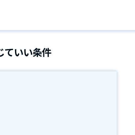
じていい条件