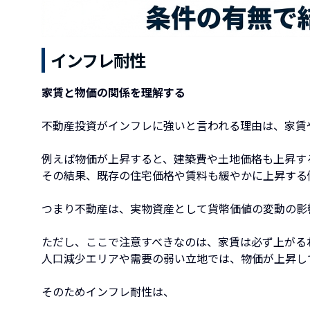
インフレ耐性
家賃と物価の関係を理解する
不動産投資がインフレに強いと言われる理由は、家賃
例えば物価が上昇すると、建築費や土地価格も上昇す
その結果、既存の住宅価格や賃料も緩やかに上昇する
つまり不動産は、実物資産として貨幣価値の変動の影
ただし、ここで注意すべきなのは、家賃は必ず上がる
人口減少エリアや需要の弱い立地では、物価が上昇し
そのためインフレ耐性は、