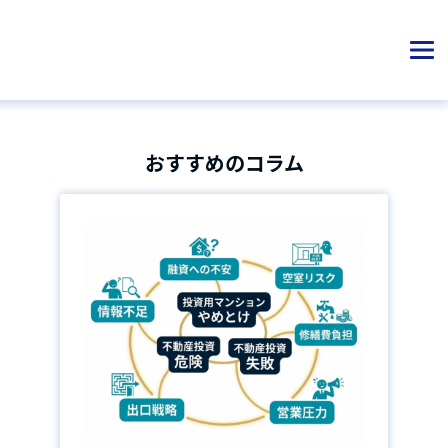
おすすめのコラム