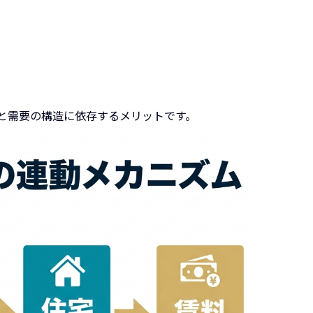
と需要の構造に依存するメリットです。