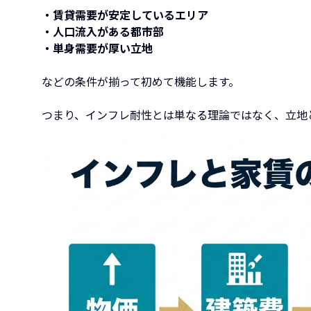
・賃貸需要が安定しているエリア
・人口流入がある都市部
・単身需要が厚い立地
などの条件が揃って初めて機能します。
つまり、インフレ耐性とは単なる理論ではなく、立地