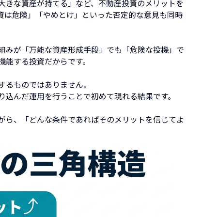
大きな資産が持てる」など、不動産投資のメリットを
資は危険」「やめとけ」といった否定的な意見も同時
組みが「万能な資産形成手段」でも「危険な投機」で
機能する投資だからです。
するものではありません。
り込んだ運用を行うことで初めて現れる結果です。
がら、「どんな条件であればそのメリットを信じてよ