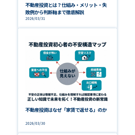
不動産投資とは？仕組み・メリット・失
敗例から判断軸まで徹底解説
2026/03/31
不動産投資はなぜ「家賃で返せる」のか
2026/03/30