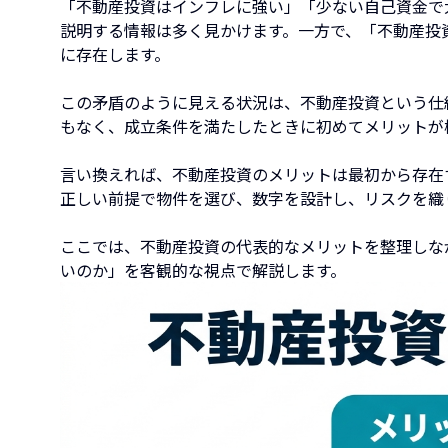
「不動産投資はインフレに強い」「少ない自己資金で
説明する情報は多く見かけます。一方で、「不動産投
に存在します。
この矛盾のように見える状況は、不動産投資という仕
もなく、成立条件を満たしたときに初めてメリットが
言い換えれば、不動産投資のメリットは最初から存在
正しい前提で物件を選び、数字を設計し、リスクを織
ここでは、不動産投資の代表的なメリットを整理しな
いのか」を客観的な視点で解説します。