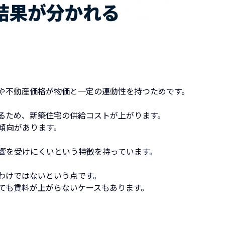
や不動産価格が物価と一定の連動性を持つためです。
るため、新築住宅の供給コストが上がります。
傾向があります。
響を受けにくいという特徴を持っています。
わけではないという点です。
ても賃料が上がらないケースもあります。