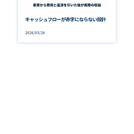
キャッシュフローが赤字にならない設計
2026/03/26