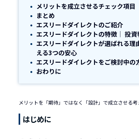
メリットを成立させるチェック項目
まとめ
エスリードダイレクトのご紹介
エスリードダイレクトの特徴｜ 投資
エスリードダイレクトが選ばれる理
える3つの安心
エスリードダイレクトをご検討中の
おわりに
メリットを「期待」ではなく「設計」で成立させる考
はじめに