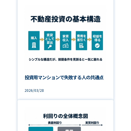
投資用マンションで失敗する人の共通点
2026/03/28