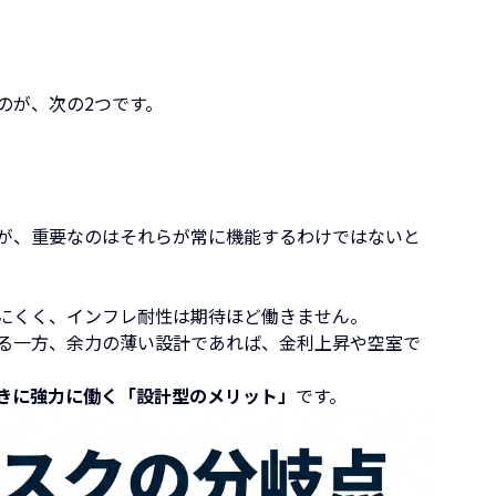
のが、次の2つです。
が、重要なのはそれらが常に機能するわけではないと
にくく、インフレ耐性は期待ほど働きません。
る一方、余力の薄い設計であれば、金利上昇や空室で
きに強力に働く「設計型のメリット」
です。